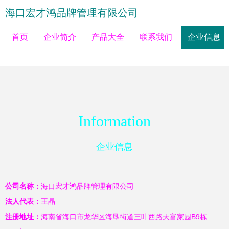
海口宏才鸿品牌管理有限公司
首页
企业简介
产品大全
联系我们
企业信息
Information
企业信息
公司名称：
海口宏才鸿品牌管理有限公司
法人代表：
王晶
注册地址：
海南省海口市龙华区海垦街道三叶西路天富家园B9栋