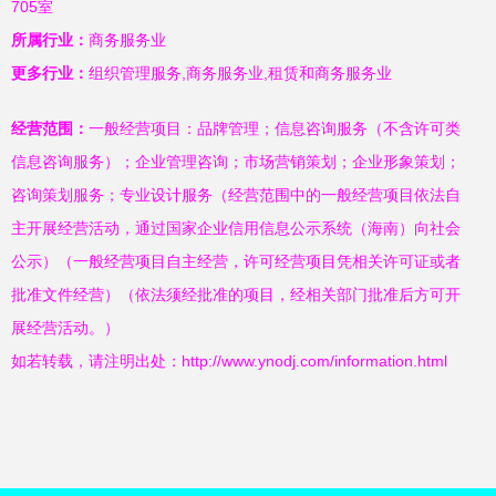
705室
所属行业：
商务服务业
更多行业：
组织管理服务,商务服务业,租赁和商务服务业
经营范围：
一般经营项目：品牌管理；信息咨询服务（不含许可类
信息咨询服务）；企业管理咨询；市场营销策划；企业形象策划；
咨询策划服务；专业设计服务（经营范围中的一般经营项目依法自
主开展经营活动，通过国家企业信用信息公示系统（海南）向社会
公示）（一般经营项目自主经营，许可经营项目凭相关许可证或者
批准文件经营）（依法须经批准的项目，经相关部门批准后方可开
展经营活动。）
如若转载，请注明出处：http://www.ynodj.com/information.html