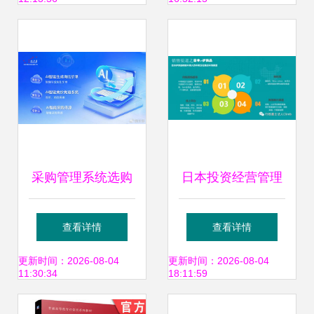
防伪行业十大优秀
案例 助力品牌管理
升级
采购管理系统选购
日本投资经营管理
指南与品牌推荐 如
项目 自创品牌护肤
查看详情
查看详情
何通过系统实现高
品与日化用品的品
更新时间：2026-08-04
更新时间：2026-08-04
11:30:34
18:11:59
效品牌管理
牌管理之道