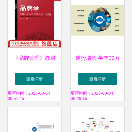
《品牌管理》教材
逆势增长 半年32万
之82组核心知识模
辆，捍卫中国商用
查看详情
查看详情
块解析
车第一品牌
更新时间：2026-08-04
更新时间：2026-08-04
00:51:45
06:29:15