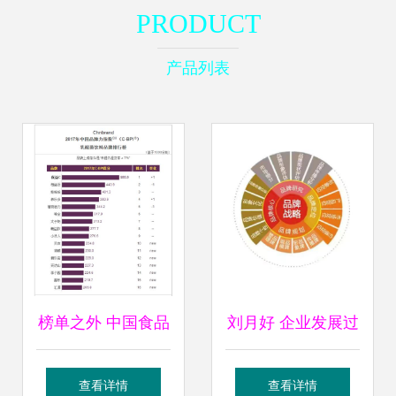
PRODUCT
产品列表
榜单之外 中国食品
刘月好 企业发展过
饮料品牌力的真实
程中品牌战略的重
查看详情
查看详情