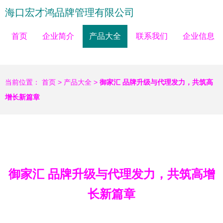
海口宏才鸿品牌管理有限公司
首页
企业简介
产品大全
联系我们
企业信息
当前位置：
首页
>
产品大全
>
御家汇 品牌升级与代理发力，共筑高
增长新篇章
御家汇 品牌升级与代理发力，共筑高增
长新篇章