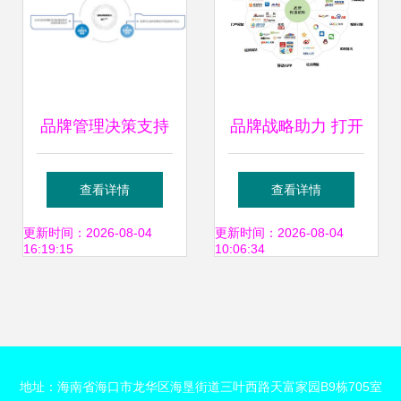
品牌管理决策支持
品牌战略助力 打开
体系的构建与优化
公益筹款“市场”新
查看详情
查看详情
路径
更新时间：2026-08-04
更新时间：2026-08-04
16:19:15
10:06:34
地址：海南省海口市龙华区海垦街道三叶西路天富家园B9栋705室