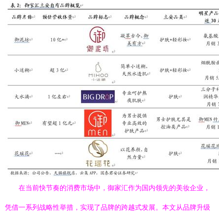
在当前快节奏的消费市场中，御家汇作为国内领先的美妆企业，
凭借一系列战略性举措，实现了品牌的跨越式发展。本文从品牌升级