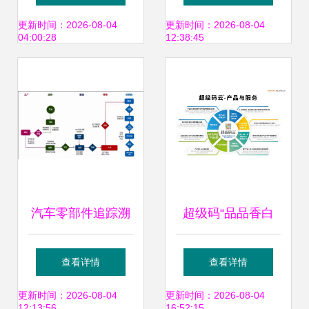
较量
要性与品牌管理
更新时间：2026-08-04
更新时间：2026-08-04
04:00:28
12:38:45
汽车零部件追踪溯
超级码“品品香白
源系统 品牌营销与
茶-产品数字身份证
查看详情
查看详情
管理的智能引擎
项目”案例入选中国
更新时间：2026-08-04
更新时间：2026-08-04
12:13:56
16:52:15