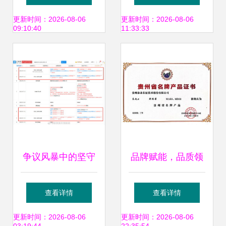
例的第二次课程纪
增长新篇章
更新时间：2026-08-06
更新时间：2026-08-06
09:10:40
11:33:33
实
争议风暴中的坚守
品牌赋能，品质领
陈赫仍在贤合庄品
航 泰永长征MA60
查看详情
查看详情
牌风雨中担当管理
与MB60荣获“贵州
更新时间：2026-08-06
更新时间：2026-08-06