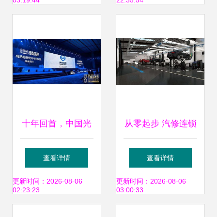
03:19:44
22:35:54
合伙人
名牌产品”品牌管理
认可
十年回首，中国光
从零起步 汽修连锁
伏品牌的全球领导
店的品牌设计与低
查看详情
查看详情
力之路
成本突围策略
更新时间：2026-08-06
更新时间：2026-08-06
02:23:23
03:00:33