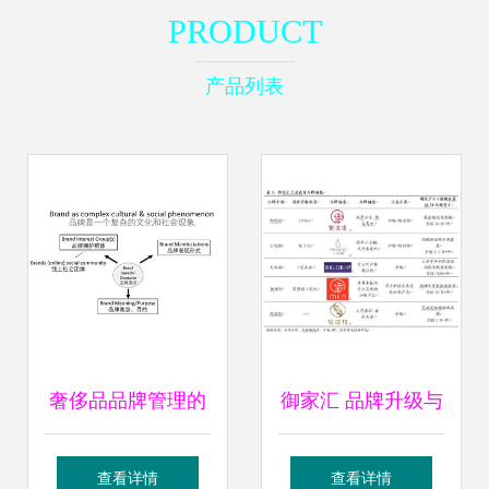
PRODUCT
产品列表
奢侈品品牌管理的
御家汇 品牌升级与
三大支柱 以幽兰为
代理发力，共筑高
查看详情
查看详情