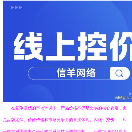
在竞争激烈的市场环境中，产品价格不仅是交易的核心要素，更
是品牌定位、价值传递和市场竞争力的直接体现。因此，
控价
——即
品牌方对渠道中产品价格的系统性管理与控制——已成为现代品牌管