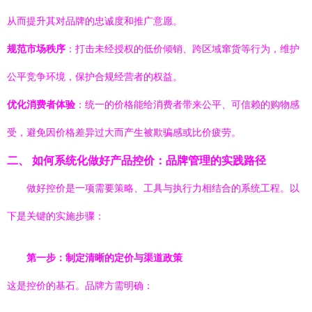
从而提升其对品牌的忠诚度和推广意愿。
规范市场秩序
：打击未经授权的低价倾销、跨区域窜货等行为，维护
公平竞争环境，保护合规经营者的权益。
优化消费者体验
：统一的价格能给消费者带来公平、可信赖的购物感
受，避免因价格差异过大而产生被欺骗感或比价疲劳。
二、 如何系统化做好产品控价：品牌管理的实践路径
做好控价是一项需要策略、工具与执行力相结合的系统工程。以
下是关键的实施步骤：
第一步：制定清晰的定价与渠道政策
这是控价的基石。品牌方需明确：