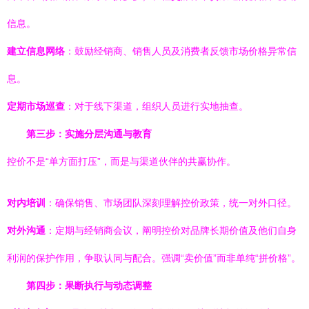
信息。
建立信息网络
：鼓励经销商、销售人员及消费者反馈市场价格异常信
息。
定期市场巡查
：对于线下渠道，组织人员进行实地抽查。
第三步：实施分层沟通与教育
控价不是“单方面打压”，而是与渠道伙伴的共赢协作。
对内培训
：确保销售、市场团队深刻理解控价政策，统一对外口径。
对外沟通
：定期与经销商会议，阐明控价对品牌长期价值及他们自身
利润的保护作用，争取认同与配合。强调“卖价值”而非单纯“拼价格”。
第四步：果断执行与动态调整