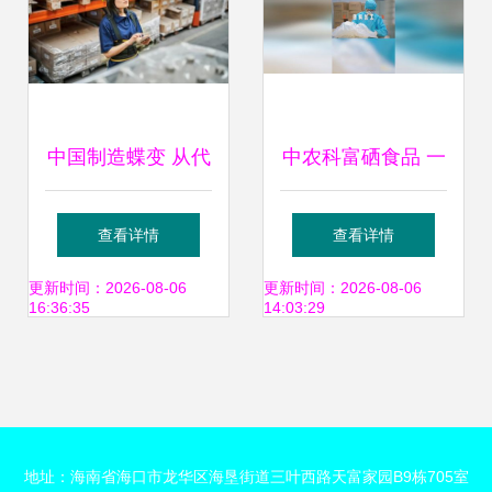
中国制造蝶变 从代
中农科富硒食品 一
工车间到品牌管理
体化服务赋能健康
查看详情
查看详情
中枢
食品产业新生态
更新时间：2026-08-06
更新时间：2026-08-06
16:36:35
14:03:29
地址：海南省海口市龙华区海垦街道三叶西路天富家园B9栋705室