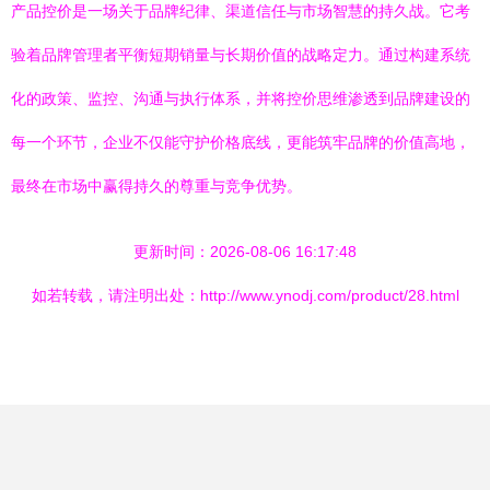
产品控价是一场关于品牌纪律、渠道信任与市场智慧的持久战。它考
验着品牌管理者平衡短期销量与长期价值的战略定力。通过构建系统
化的政策、监控、沟通与执行体系，并将控价思维渗透到品牌建设的
每一个环节，企业不仅能守护价格底线，更能筑牢品牌的价值高地，
最终在市场中赢得持久的尊重与竞争优势。
更新时间：2026-08-06 16:17:48
如若转载，请注明出处：http://www.ynodj.com/product/28.html