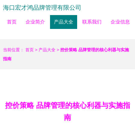
海口宏才鸿品牌管理有限公司
首页
企业简介
产品大全
联系我们
企业信息
当前位置：
首页
>
产品大全
>
控价策略 品牌管理的核心利器与实施
指南
控价策略 品牌管理的核心利器与实施指
南