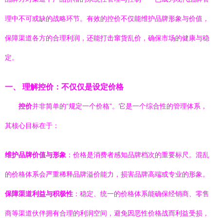
理中不可或缺的战略环节。有效的控价不仅能维护品牌形象与价值，
保障渠道各方的合理利润，还能打击窜货乱价，确保市场的健康与稳
定。
一、 理解控价：不仅仅是设定价格
控价
并非简单的“规定一个价格”。它是一个综合性的管理体系，
其核心目标在于：
维护品牌价值与形象
：价格是消费者感知品牌档次的重要标尺。混乱
的价格体系会严重稀释品牌溢价能力，损害品牌高端或专业的形象。
保障渠道利益与积极性
：稳定、统一的价格体系能确保经销商、零售
商等渠道伙伴拥有合理的利润空间，避免因恶性价格战而利益受损，