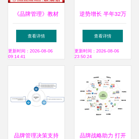
《品牌管理》教材
逆势增长 半年32万
之82组核心知识模
辆，捍卫中国商用
查看详情
查看详情
块解析
车第一品牌
更新时间：2026-08-06
更新时间：2026-08-06
09:14:41
23:50:24
品牌管理决策支持
品牌战略助力 打开