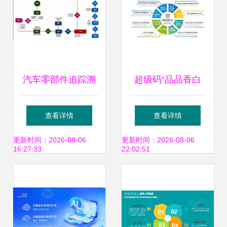
汽车零部件追踪溯
超级码“品品香白
源系统 品牌营销与
茶-产品数字身份证
查看详情
查看详情
管理的智能引擎
项目”案例入选中国
更新时间：2026-08-06
更新时间：2026-08-06
16:27:33
22:02:51
防伪行业十大优秀
案例 助力品牌管理