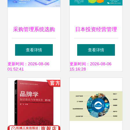
升级
采购管理系统选购
日本投资经营管理
指南与品牌推荐 如
项目 自创品牌护肤
查看详情
查看详情
何通过系统实现高
品与日化用品的品
更新时间：2026-08-06
更新时间：2026-08-06
01:52:41
15:16:28
效品牌管理
牌管理之道