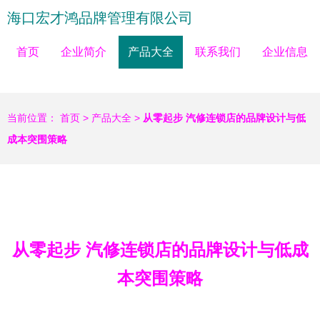
海口宏才鸿品牌管理有限公司
首页
企业简介
产品大全
联系我们
企业信息
当前位置：
首页
>
产品大全
>
从零起步 汽修连锁店的品牌设计与低
成本突围策略
从零起步 汽修连锁店的品牌设计与低成
本突围策略