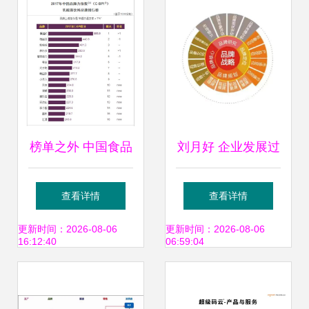
榜单之外 中国食品
刘月好 企业发展过
饮料品牌力的真实
程中品牌战略的重
查看详情
查看详情
较量
要性与品牌管理
更新时间：2026-08-06
更新时间：2026-08-06
16:12:40
06:59:04