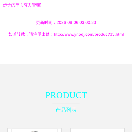
步子的窄而有力管理}
更新时间：2026-08-06 03:00:33
如若转载，请注明出处：http://www.ynodj.com/product/33.html
PRODUCT
产品列表